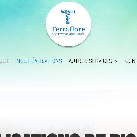
UEIL
NOS RÉALISATIONS
AUTRES SERVICES
CON