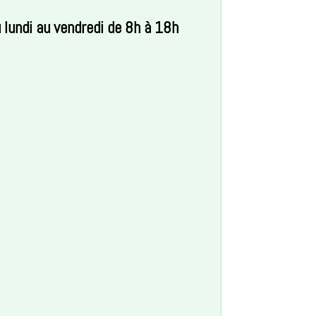
 lundi au vendredi de 8h à 18h