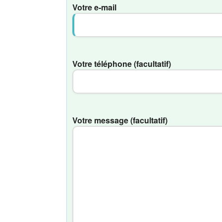
Votre e-mail
Votre téléphone (facultatif)
Votre message (facultatif)